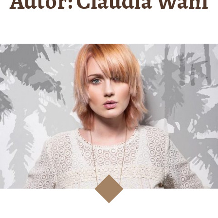
Autor:
Claudia Wahl