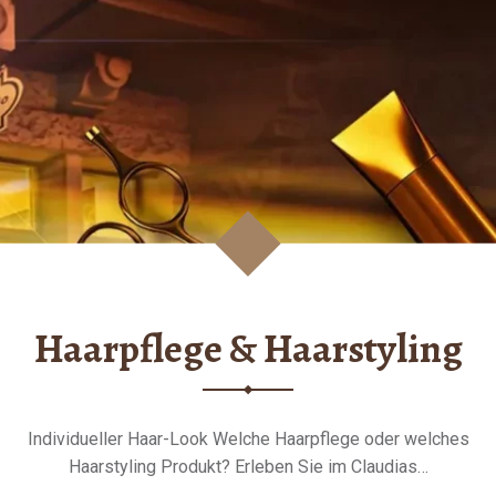
Haarpflege & Haarstyling
Individueller Haar-Look Welche Haarpflege oder welches
Haarstyling Produkt? Erleben Sie im Claudias…