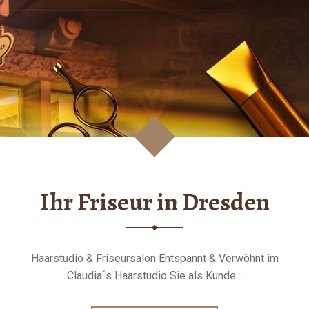
Ihr Friseur in Dresden
Haarstudio & Friseursalon Entspannt & Verwöhnt im
Claudia´s Haarstudio Sie als Kunde…