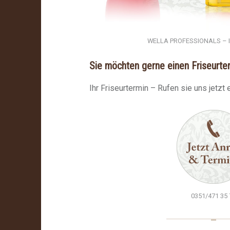
WELLA PROFESSIONALS – 
Sie möchten gerne einen Friseurte
Ihr Friseurtermin – Rufen sie uns jetzt 
0351/471 35 