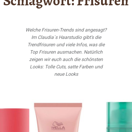
Schlagwort:
Frisuren
Welche Frisuren-Trends sind angesagt?
Im Claudia´s Haarstudio gibt’s die
Trendfrisuren und viele Infos, was die
Top Frisuren ausmachen. Natürlich
zeigen wir euch auch die schönsten
Looks: Tolle Cuts, satte Farben und
neue Looks