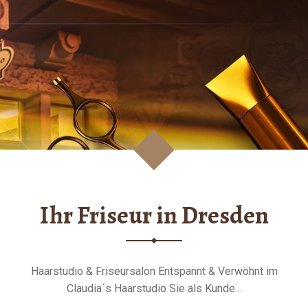
Ihr Friseur in Dresden
Haarstudio & Friseursalon Entspannt & Verwöhnt im
Claudia´s Haarstudio Sie als Kunde…