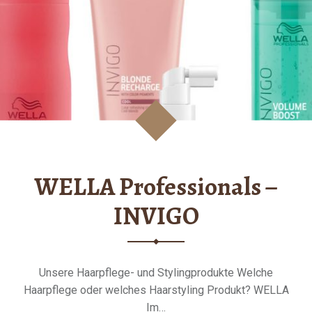
WELLA Professionals –
INVIGO
Unsere Haarpflege- und Stylingprodukte Welche
Haarpflege oder welches Haarstyling Produkt? WELLA
Im…