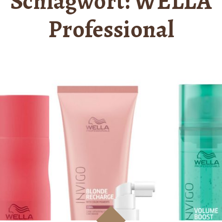
Schlagwort:
WELLA
Professional